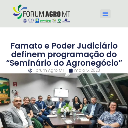
Famato e Poder Judiciário
definem programação do
“Seminário do Agronegócio”
Forum Agro MT
maio 5, 2023