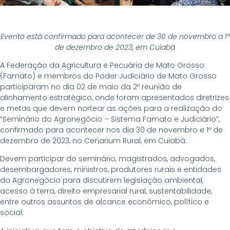
Evento está confirmado para acontecer de 30 de novembro a 1º
de dezembro de 2023, em Cuiabá
A Federação da Agricultura e Pecuária de Mato Grosso
(Famato) e membros do Poder Judiciário de Mato Grosso
participaram no dia 02 de maio da 2º reunião de
alinhamento estratégico, onde foram apresentados diretrizes
e metas que devem nortear as ações para a realização do
“Seminário do Agronegócio – Sistema Famato e Judiciário”,
confirmado para acontecer nos dia 30 de novembro e 1º de
dezembro de 2023, no Cenarium Rural, em Cuiabá.
Devem participar do seminário, magistrados, advogados,
desembargadores, ministros, produtores rurais e entidades
do Agronegócio para discutirem legislação ambiental,
acesso à terra, direito empresarial rural, sustentabilidade,
entre outros assuntos de alcance econômico, político e
social.