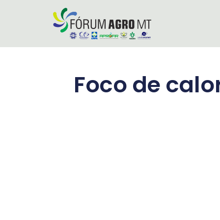
Foco de calo