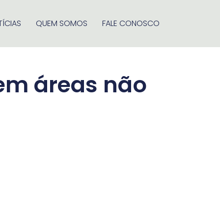
ÍCIAS
QUEM SOMOS
FALE CONOSCO
 em áreas não