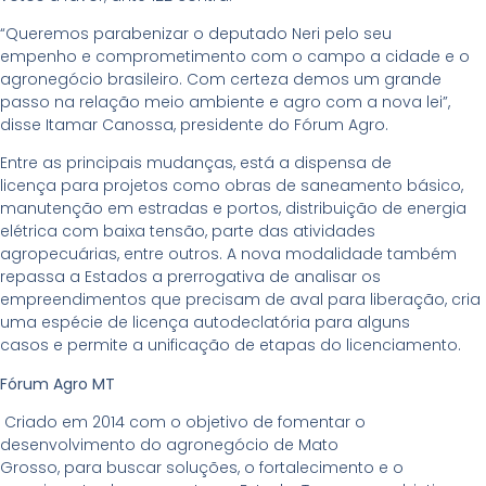
“Queremos parabenizar o deputado Neri pelo seu
empenho e comprometimento com o campo a cidade e o
agronegócio brasileiro. Com certeza demos um grande
passo na relação meio ambiente e agro com a nova lei”,
disse Itamar Canossa, presidente do Fórum Agro.
Entre as principais mudanças, está a dispensa de
licença para projetos como obras de saneamento básico,
manutenção em estradas e portos, distribuição de energia
elétrica com baixa tensão, parte das atividades
agropecuárias, entre outros. A nova modalidade também
repassa a Estados a prerrogativa de analisar os
empreendimentos que precisam de aval para liberação, cria
uma espécie de licença autodeclatória para alguns
casos e permite a unificação de etapas do licenciamento.
Fórum Agro MT
Criado em 2014 com o objetivo de fomentar o
desenvolvimento do agronegócio de Mato
Grosso, para buscar soluções, o fortalecimento e o