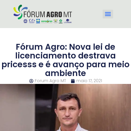
Fórum Agro: Nova lei de
licenciamento destrava
pricesss e é avanço para meio
ambiente
Forum Agro MT
maio 17, 2021