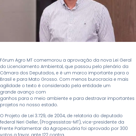
Fórum Agro MT comemorou a aprovação da nova Lei Geral
do Licenciamento Ambiental, que passou pelo plenário da
Câmara dos Deputados, e é um marco importante para o
Brasil e para Mato Grosso. Com menos burocracia e mais
agilidade o texto é considerado pela entidade um
grande avanço com
ganhos para o meio ambiente e para destravar importantes
projetos no nosso estado.
O Projeto de Lei 3.729, de 2004, de relatoria do deputado
federal Neri Geller, (Progressistas-MT), vice-presidente da
Frente Parlamentar da Agropecuária foi aprovado por 300
votos a favor, ante 122 contra.