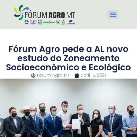
Fórum Agro pede a AL novo
estudo do Zoneamento
Socioeconômico e Ecológico
Forum Agro MT
abril 15, 2021