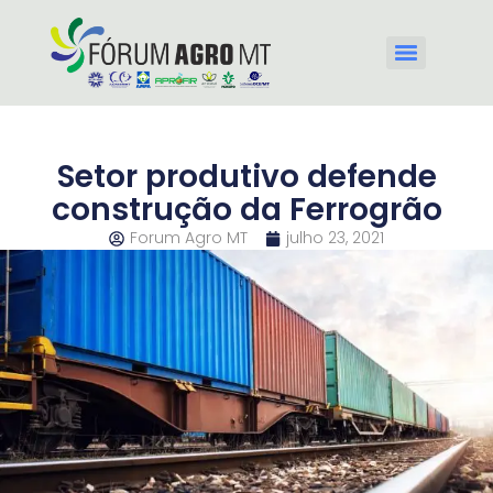
Setor produtivo defende
construção da Ferrogrão
Forum Agro MT
julho 23, 2021